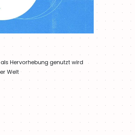
 als Hervorhebung genutzt wird
der Welt