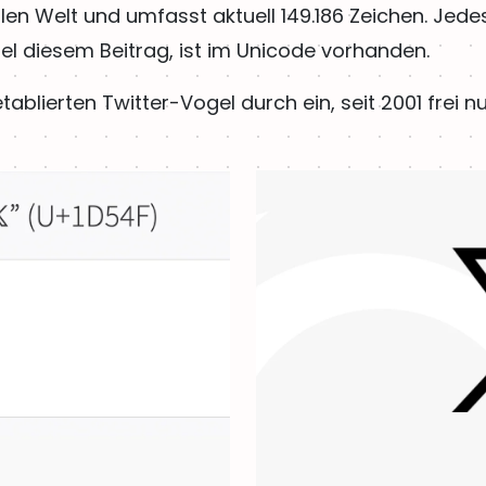
len Welt und umfasst aktuell 149.186 Zeichen. Jed
iel diesem Beitrag, ist im Unicode vorhanden.
ablierten Twitter-Vogel durch ein, seit 2001 frei nu