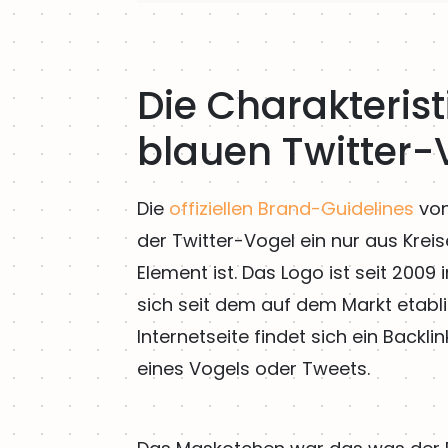
Die Charakterist
blauen Twitter-
Die
offiziellen Brand-Guidelines
von
der Twitter-Vogel ein nur aus Kre
Element ist. Das Logo ist seit 200
sich seit dem auf dem Markt etablie
Internetseite findet sich ein Backli
eines Vogels oder Tweets.