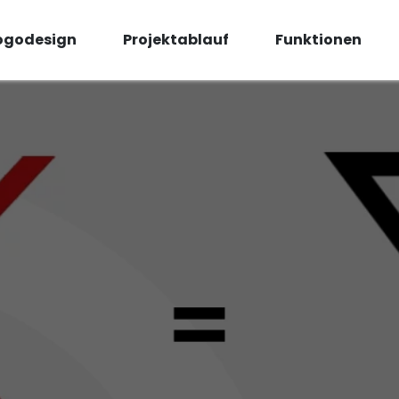
ogodesign
Projektablauf
Funktionen