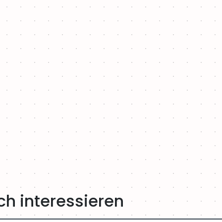
ch interessieren