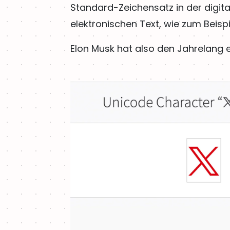
Standard-Zeichensatz in der digita
elektronischen Text, wie zum Beisp
Elon Musk hat also den Jahrelang et