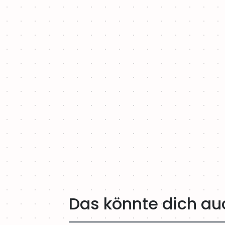
Das könnte dich au