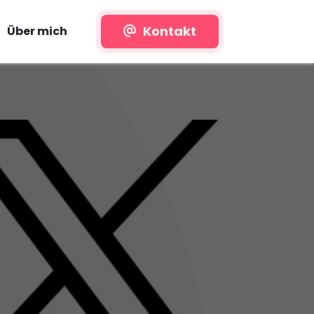
Kontakt
Über mich